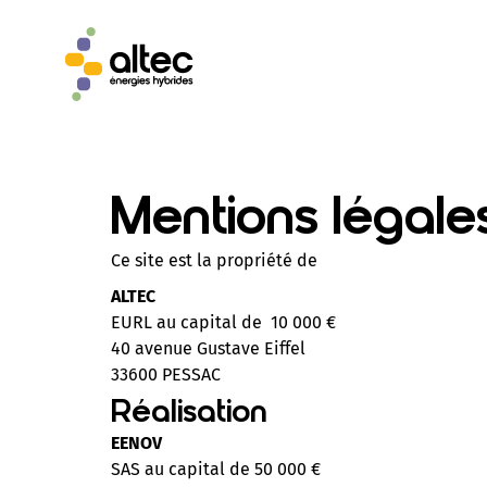
Mentions légale
Ce site est la propriété de
ALTEC
EURL au capital de 10 000 €
40 avenue Gustave Eiffel
33600 PESSAC
Réalisation
EENOV
SAS au capital de 50 000 €