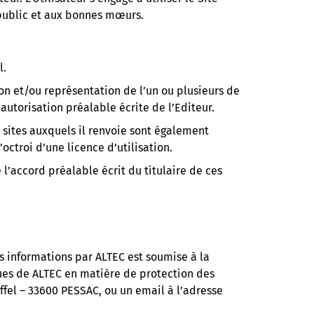
 public et aux bonnes mœurs.
l.
ion et/ou représentation de l’un ou plusieurs de
autorisation préalable écrite de l’Editeur.
 sites auxquels il renvoie sont également
’octroi d’une licence d’utilisation.
l’accord préalable écrit du titulaire de ces
es informations par ALTEC est soumise à la
iques de ALTEC en matière de protection des
ffel – 33600 PESSAC, ou un email à l’adresse