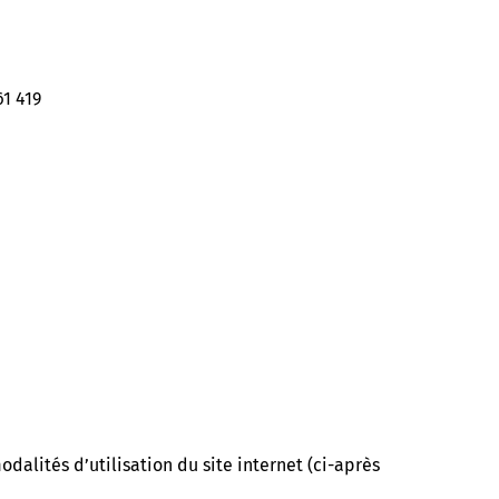
1 419
dalités d’utilisation du site internet (ci-après