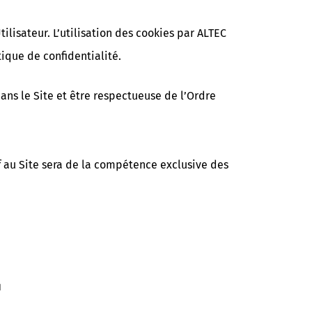
ilisateur. L’utilisation des cookies par ALTEC
tique de confidentialité.
dans le Site et être respectueuse de l’Ordre
if au Site sera de la compétence exclusive des