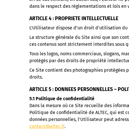
dans le respect des réglementations et lois en 
ARTICLE 4 : PROPRIETE INTELLECTUELLE
L’Utilisateur dispose d’un droit d’utilisation du
La structure générale du Site ainsi que son con
ces contenus sont strictement interdites sous q
Tous les logos, noms commerciaux, slogans, marq
protégés par des droits de propriété intellectuel
Ce Site contient des photographies protégées pa
droits.
ARTICLE 5 : DONNEES PERSONNELLES – POLI
5.1 Politique de confidentialité
Dans la mesure où ce Site recueille des informat
Politique de confidentialité de ALTEC, qui est 
données personnelles, l’Utilisateur peut adress
contact@altec.fr
.