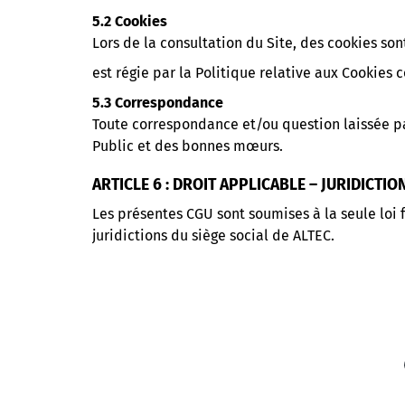
5.2 Cookies
Lors de la consultation du Site, des cookies son
est régie par la Politique relative aux Cookies c
5.3 Correspondance
Toute correspondance et/ou question laissée par 
Public et des bonnes mœurs.
ARTICLE 6 : DROIT APPLICABLE – JURIDICTI
Les présentes CGU sont soumises à la seule loi 
juridictions du siège social de ALTEC.