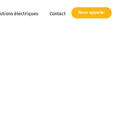
Nous appeler
utions électriques
Contact