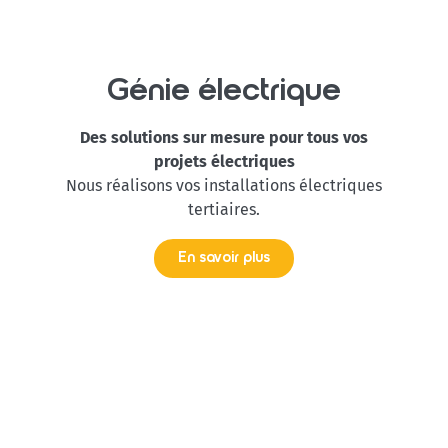
Génie électrique
Des solutions sur mesure pour tous vos
projets électriques
Nous réalisons vos installations électriques
tertiaires.
En savoir plus