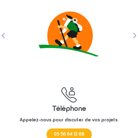
Téléphone
Appelez-nous pour discuter de vos projets.
05 56 64 12 68