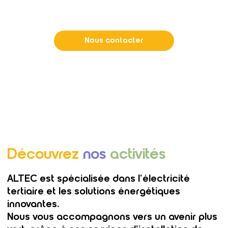
d’énergies
Nous contacter
Qui sommes-nous ?
Découvrez
nos
activités
ALTEC est spécialisée dans l’électricité
tertiaire et les solutions énergétiques
innovantes.
Nous vous accompagnons vers un avenir plus