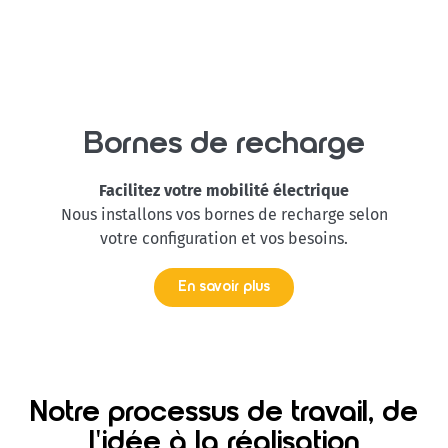
Bornes de recharge
Facilitez votre mobilité électrique
Nous installons vos bornes de recharge selon
votre configuration et vos besoins.
En savoir plus
Notre processus de travail, de
l'idée à la réalisation