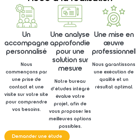
Un
Une analyse
Une mise en
accompagnement
approfondie
œuvre
personnalisé
pour une
professionnell
solution sur
Nous
Nous garantissons
mesure
commençons par
une exécution de
une prise de
qualité et un
Notre bureau
contact et une
résultat optimal.
d'études intégré
visite sur votre site
évalue votre
pour comprendre
projet, afin de
vos besoins.
vous proposer les
meilleures options
possibles.
Demander une étude