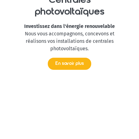
Centrales
photovoltaïques
Investissez dans l'énergie renouvelable
Nous vous accompagnons, concevons et
réalisons vos installations de centrales
photovoltaïques.
En savoir plus