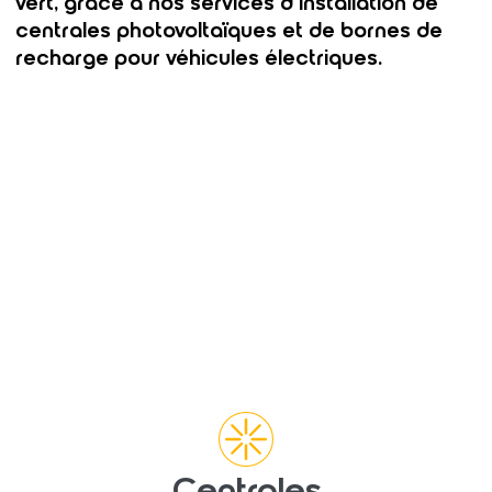
vert, grâce à nos services d’installation de
centrales photovoltaïques et de bornes de
recharge pour véhicules électriques.