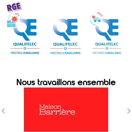
Nous travaillons ensemble