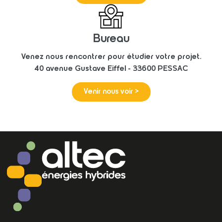
Bureau
Venez nous rencontrer pour étudier votre projet.
40 avenue Gustave Eiffel - 33600 PESSAC
Venir nous voir >